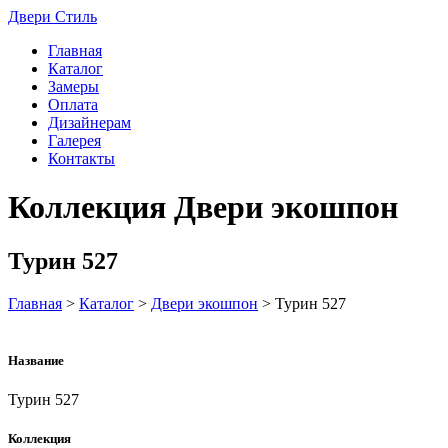
Двери
Стиль
Главная
Каталог
Замеры
Оплата
Дизайнерам
Галерея
Контакты
Коллекция Двери экошпон
Турин 527
Главная
>
Каталог
>
Двери экошпон
>
Турин 527
Название
Турин 527
Коллекция