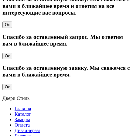
вами в ближайшее время и ответим на все
интересующие вас вопросы.
Ок
Спасибо за оставленный запрос. Мы ответим
вам в ближайшее время.
Ок
Спасибо за оставленную заявку. Мы свяжемся с
вами в ближайшее время.
Ок
Двери
Стиль
Главная
Каталог
Замеры
Оплата
Дизайнерам
Галерея