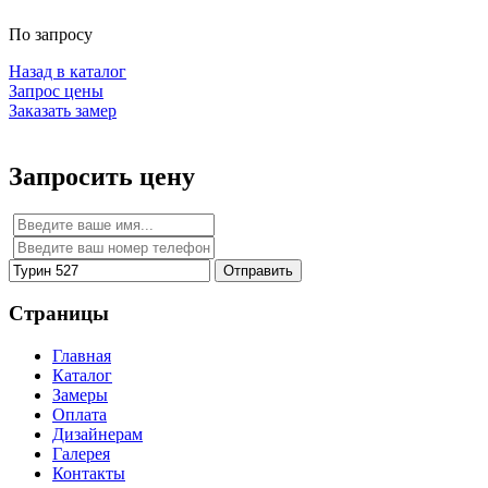
По запросу
Назад в каталог
Запрос цены
Заказать замер
Запросить цену
Отправить
Страницы
Главная
Каталог
Замеры
Оплата
Дизайнерам
Галерея
Контакты