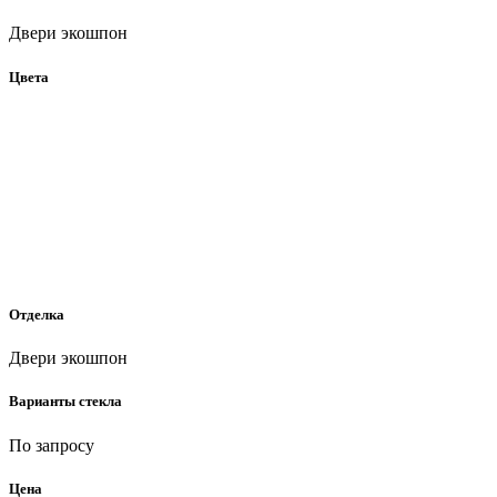
Двери экошпон
Цвета
Отделка
Двери экошпон
Варианты стекла
По запросу
Цена